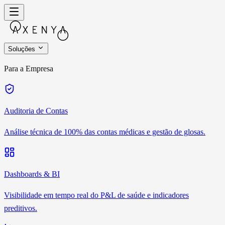
Soluções
Para a Empresa
Auditoria de Contas
Análise técnica de 100% das contas médicas e gestão de glosas.
Dashboards & BI
Visibilidade em tempo real do P&L de saúde e indicadores
preditivos.