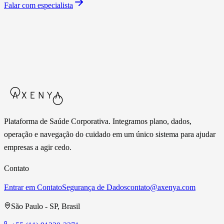
Falar com especialista
Plataforma de Saúde Corporativa. Integramos plano, dados,
operação e navegação do cuidado em um único sistema para ajudar
empresas a agir cedo.
Contato
Entrar em Contato
Segurança de Dados
contato@axenya.com
São Paulo - SP, Brasil