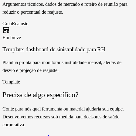
Argumentos técnicos, dados de mercado e roteiro de reunião para
reduzir o percentual de reajuste.
Guia
Reajuste
Em breve
Template: dashboard de sinistralidade para RH
Planilha pronta para monitorar sinistralidade mensal, alertas de
desvio e projeção de reajuste.
Template
Precisa de algo específico?
Conte para nós qual ferramenta ou material ajudaria sua equipe.
Desenvolvemos recursos sob medida para decisores de saúde
corporativa.