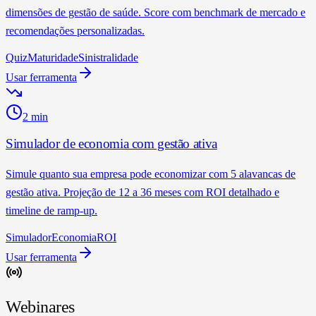
dimensões de gestão de saúde. Score com benchmark de mercado e
recomendações personalizadas.
Quiz
Maturidade
Sinistralidade
Usar ferramenta
2 min
Simulador de economia com gestão ativa
Simule quanto sua empresa pode economizar com 5 alavancas de
gestão ativa. Projeção de 12 a 36 meses com ROI detalhado e
timeline de ramp-up.
Simulador
Economia
ROI
Usar ferramenta
Webinares