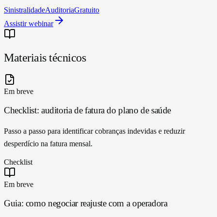
Sinistralidade
Auditoria
Gratuito
Assistir webinar
Materiais técnicos
Em breve
Checklist: auditoria de fatura do plano de saúde
Passo a passo para identificar cobranças indevidas e reduzir
desperdício na fatura mensal.
Checklist
Em breve
Guia: como negociar reajuste com a operadora