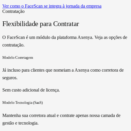
Ver como o FaceScan se integra à jornada da empresa
Contratação
Flexibilidade para Contratar
O FaceScan é um módulo da plataforma Axenya. Veja as opções de
contratação.
Modelo Corretagem
Já incluso para clientes que nomeiam a Axenya como corretora de
seguros.
Sem custo adicional de licença.
Modelo Tecnologia (SaaS)
Mantenha sua corretora atual e contrate apenas nossa camada de
gestão e tecnologia.