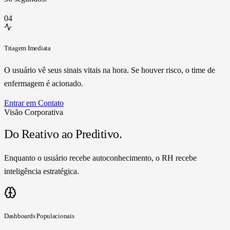
04
Triagem Imediata
O usuário vê seus sinais vitais na hora. Se houver risco, o time de
enfermagem é acionado.
Entrar em Contato
Visão Corporativa
Do Reativo ao
Preditivo.
Enquanto o usuário recebe autoconhecimento, o RH recebe
inteligência estratégica.
Dashboards Populacionais