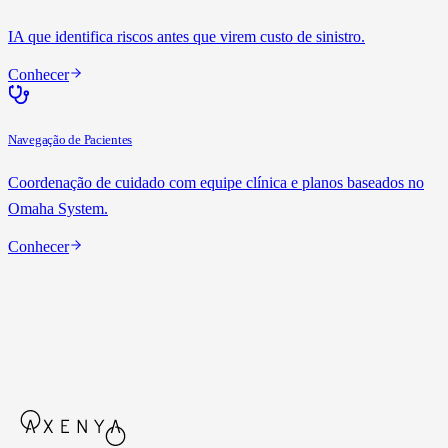
IA que identifica riscos antes que virem custo de sinistro.
Conhecer
Navegação de Pacientes
Coordenação de cuidado com equipe clínica e planos baseados no
Omaha System.
Conhecer