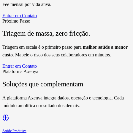
Fee mensal por vida ativa.
Entrar em Contato
Próximo Passo
Triagem de massa,
zero fricção.
Triagem em escala é o primeiro passo para
melhor saúde a menor
custo
. Mapeie o risco dos seus colaboradores em minutos.
Entrar em Contato
Plataforma Axenya
Soluções que complementam
A plataforma Axenya integra dados, operação e tecnologia. Cada
módulo amplifica o resultado dos demais.
Saúde Preditiva