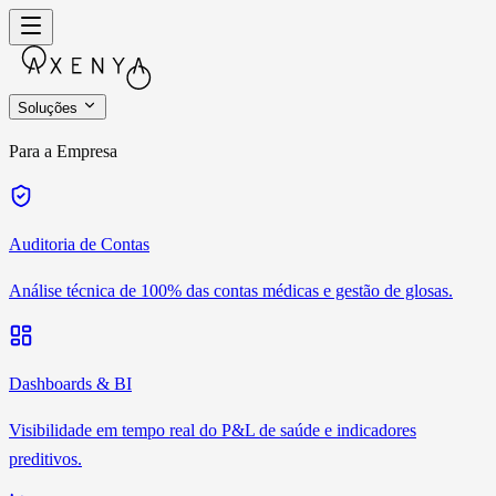
Soluções
Para a Empresa
Auditoria de Contas
Análise técnica de 100% das contas médicas e gestão de glosas.
Dashboards & BI
Visibilidade em tempo real do P&L de saúde e indicadores
preditivos.