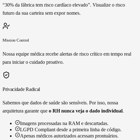
“30% da fábrica tem risco cardíaco elevado”. Visualize o risco
futuro da sua carteira sem expor nomes.
Mission Control
Nossa equipe médica recebe alertas de risco crítico em tempo real
para iniciar o cuidado proativo.
Privacidade Radical
Sabemos que dados de saúde são sensíveis. Por isso, nossa
arquitetura garante que
o RH nunca veja o dado individual
.
Imagens processadas na RAM e descartadas.
LGPD Compliant desde a primeira linha de código.
Apenas médicos autorizados acessam prontuários.