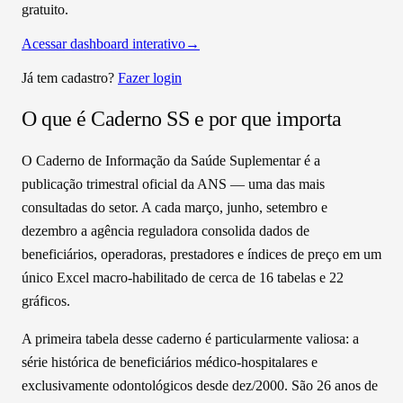
gratuito.
Acessar dashboard interativo
→
Já tem cadastro?
Fazer login
O que é
Caderno SS
e por que importa
O Caderno de Informação da Saúde Suplementar é a
publicação trimestral oficial da ANS — uma das mais
consultadas do setor. A cada março, junho, setembro e
dezembro a agência reguladora consolida dados de
beneficiários, operadoras, prestadores e índices de preço em um
único Excel macro-habilitado de cerca de 16 tabelas e 22
gráficos.
A primeira tabela desse caderno é particularmente valiosa: a
série histórica de beneficiários médico-hospitalares e
exclusivamente odontológicos desde dez/2000. São 26 anos de