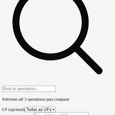
Selecione até 3 operadoras para comparar
UF
(opcional)