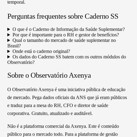
temporal.
Perguntas frequentes sobre
Caderno SS
O que é o Caderno de Informação da Saúde Suplementar?
Por que é importante para o RH e gestor de benefícios?
Qual o tamanho do mercado de saúde suplementar no
Brasil?
Onde está o caderno original?
Os dados do Caderno SS batem com os outros módulos do
Observatório?
Sobre o Observatório Axenya
O Observatório Axenya é uma iniciativa pública de educação
de mercado. Pega dados oficiais da ANS que já eram públicos
e traduz para a mesa do RH, CFO e diretor de saúde
corporativa. Gratuito, atualizado e auditável.
Não é a plataforma comercial da Axenya. Este é conteúdo
público para o mercado todo. Para a plataforma de gestão