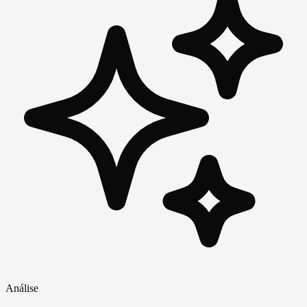
Análise